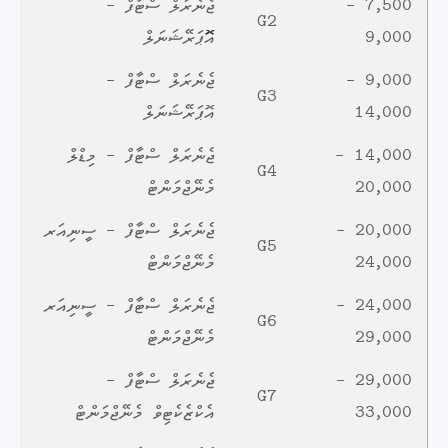
7,500 -
ޖެނެރަލް ސްޓާފް -
G2
9,000
އޮޮޕަރޭޝަނަލް
9,000 -
ޖެނެރަލް ސްޓާފް -
G3
14,000
އޮޕަރޭޝަނަލް
14,000 -
ޖެނެރަލް ސްޓާފް - މިޑްލް
G4
20,000
މެނޭޖްމަންޓް
20,000 -
ޖެނެރަލް ސްޓާފް - ސީނިއަރ
G5
24,000
މެނޭޖްމަންޓް
24,000 -
ޖެނެރަލް ސްޓާފް - ސީނިއަރ
G6
29,000
މެނޭޖްމަންޓް
29,000 -
ޖެނެރަލް ސްޓާފް -
G7
33,000
އެކްޒެކެޓިވް މެނޭޖްމަންޓް