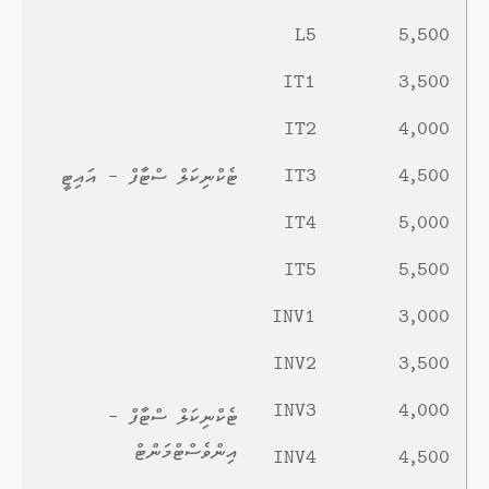
L5
5,500
IT1
3,500
IT2
4,000
4,500
IT3
ޓެކްނިކަލް ސްޓާފް - އައިޓީ
IT4
5,000
IT5
5,500
INV1
3,000
INV2
3,500
INV3
4,000
ޓެކްނިކަލް ސްޓާފް -
އިންވެސްޓްމަންޓް
INV4
4,500