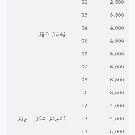
G2
2,500
G3
3,500
G4
4,000
ޖެނެރަލް ސްޓާފް
G5
4,500
G6
5,000
G7
6,000
G8
6,500
L1
3,500
L2
4,000
4,500
L3
ޓެކްނިކަލް ސްޓާފް - ލީގަލް
L4
5,000